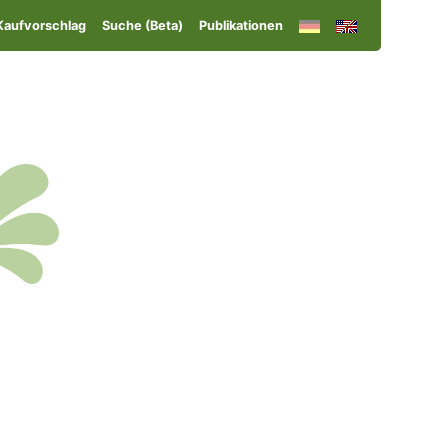
Kaufvorschlag
Suche (Beta)
Publikationen