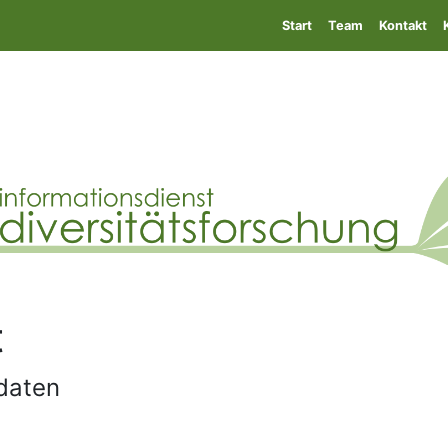
Start
Team
Kontakt
t
daten