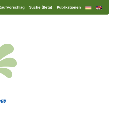
Kaufvorschlag
Suche (Beta)
Publikationen
ogy