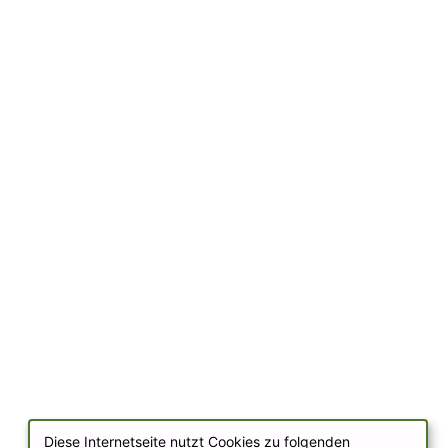
Diese Internetseite nutzt Cookies zu folgenden