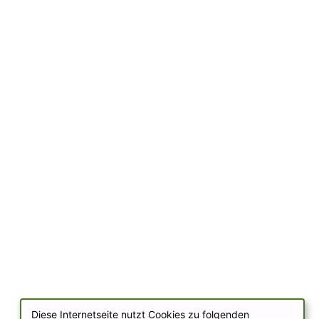
Diese Internetseite nutzt Cookies zu folgenden